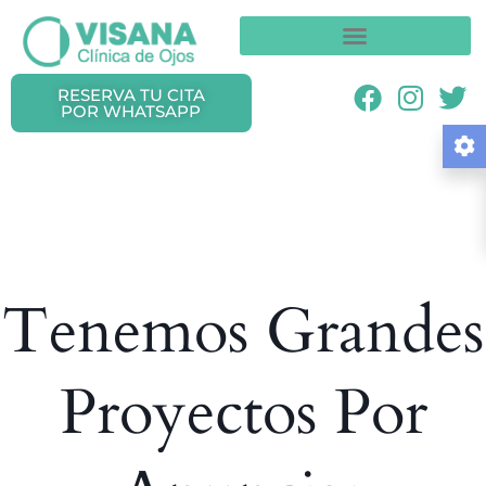
RESERVA TU CITA
POR WHATSAPP
Tenemos Grandes
Proyectos Por