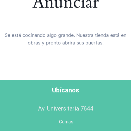
Anunciar
Se está cocinando algo grande. Nuestra tienda está en
obras y pronto abrirá sus puertas.
Ubícanos
Av. Universitaria 7644
Comas