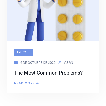
EYE CARE
6 DE OCTUBRE DE 2020
VISAN
The Most Common Problems?
READ MORE