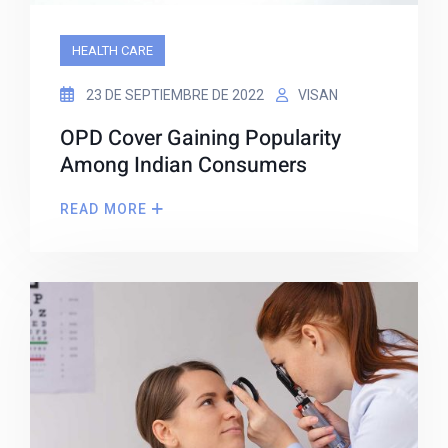
HEALTH CARE
23 DE SEPTIEMBRE DE 2022
VISAN
OPD Cover Gaining Popularity
Among Indian Consumers
READ MORE