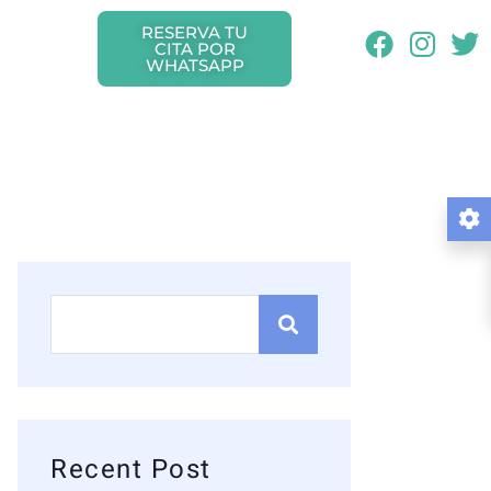
RESERVA TU
CITA POR
WHATSAPP
Recent Post