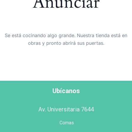
Anunciar
Se está cocinando algo grande. Nuestra tienda está en
obras y pronto abrirá sus puertas.
Ubícanos
Av. Universitaria 7644
Comas