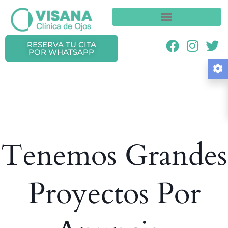
RESERVA TU CITA
POR WHATSAPP
Tenemos Grandes
Proyectos Por