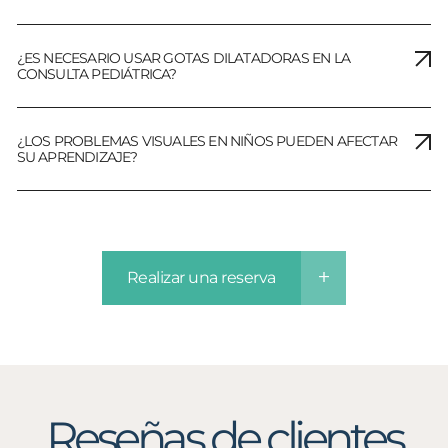
¿ES NECESARIO USAR GOTAS DILATADORAS EN LA
CONSULTA PEDIÁTRICA?
¿LOS PROBLEMAS VISUALES EN NIÑOS PUEDEN AFECTAR
SU APRENDIZAJE?
Realizar una reserva
Reseñas de clientes