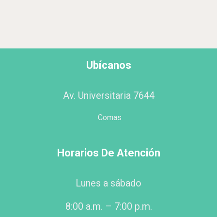
Ubícanos
Av. Universitaria 7644
Comas
Horarios De Atención
Lunes a sábado
8:00 a.m. – 7:00 p.m.