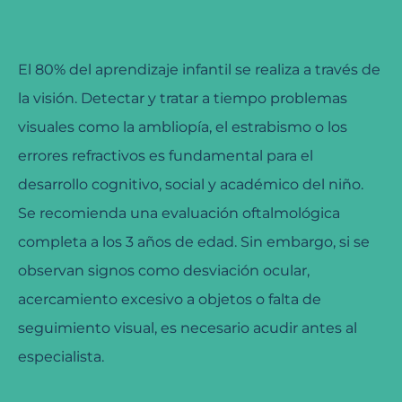
El 80% del aprendizaje infantil se realiza a través de
la visión.
Detectar y tratar a tiempo problemas
visuales como la ambliopía, el estrabismo o los
errores refractivos es fundamental para el
desarrollo cognitivo, social y académico del niño.
Se recomienda una evaluación oftalmológica
completa a los 3 años de edad. Sin embargo, si se
observan signos como desviación ocular,
acercamiento excesivo a objetos o falta de
seguimiento visual, es necesario acudir antes al
especialista.