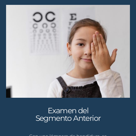
Examen del
Segmento Anterior