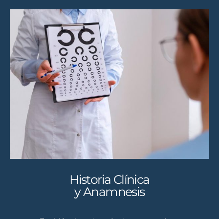
Historia Clínica
y Anamnesis