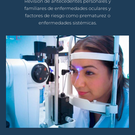
Revisión de antecedentes personales y
familiares de enfermedades oculares y
factores de riesgo como prematurez o
enfermedades sistémicas.