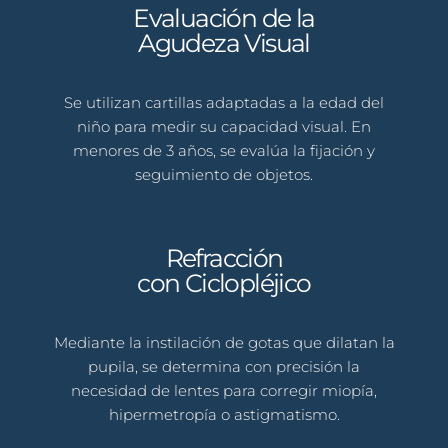
Evaluación de la
Agudeza Visual
Se utilizan cartillas adaptadas a la edad del
niño para medir su capacidad visual.
En
menores de 3 años, se evalúa la fijación y
seguimiento de objetos.
Refracción
con Ciclopléjico
Mediante la instilación de gotas que dilatan la
pupila, se determina con precisión la
necesidad de lentes para corregir miopía,
hipermetropía o astigmatismo.