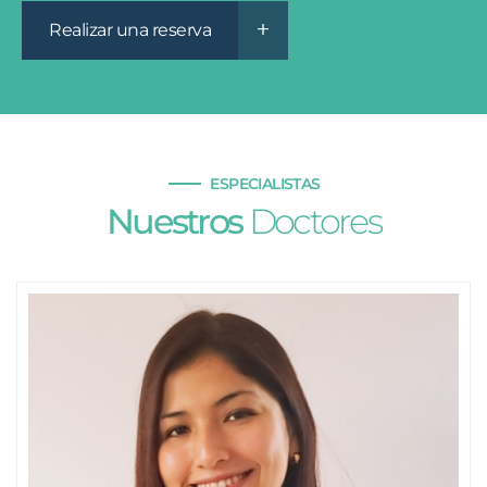
Realizar una reserva
ESPECIALISTAS
Nuestros
Doctores