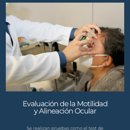
Evaluación de la Motilidad
y Alineación Ocular
Se realizan pruebas como el test de