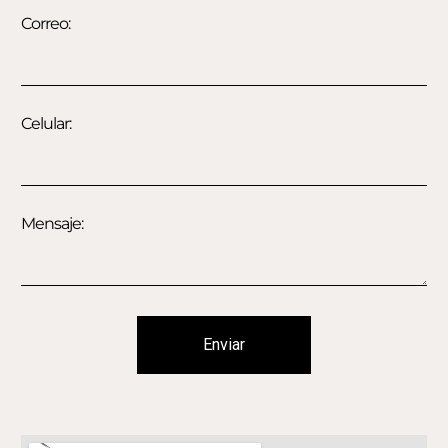
Correo:
Celular:
Mensaje:
Enviar