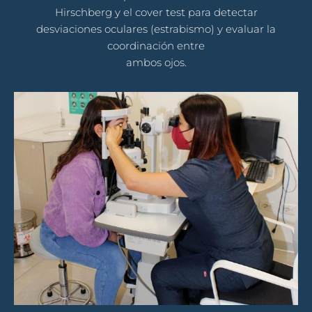
Hirschberg y el cover test para detectar
desviaciones oculares (estrabismo) y evaluar la
coordinación entre
ambos ojos.