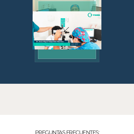
PREGUNTAS FRECUENTES: