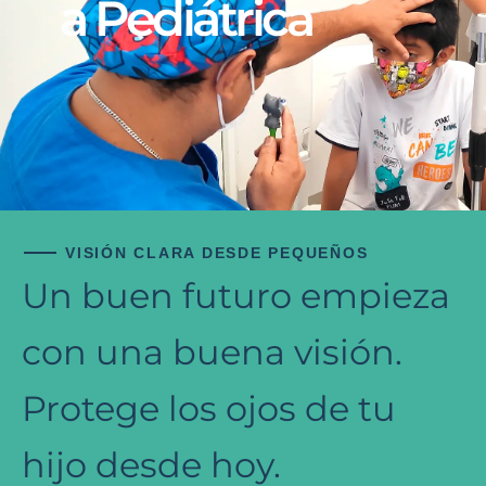
A Pediátrica
VISIÓN CLARA DESDE PEQUEÑOS
Un buen futuro empieza
con una buena visión.
Protege los ojos de tu
hijo desde hoy.