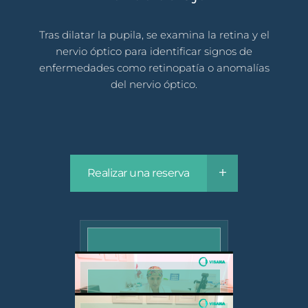
Tras dilatar la pupila, se examina la retina y el
nervio óptico para identificar signos de
enfermedades como retinopatía o anomalías
del nervio óptico.
Realizar una reserva