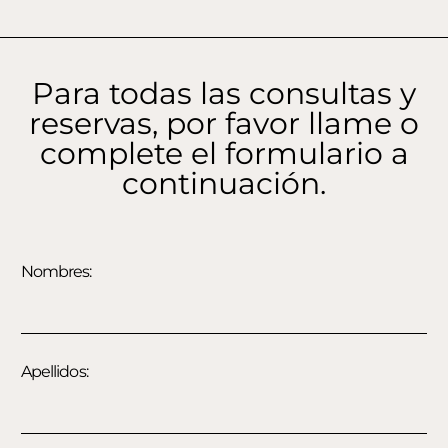
Para todas las consultas y
reservas, por favor llame o
complete el formulario a
continuación.
Nombres:
Apellidos: