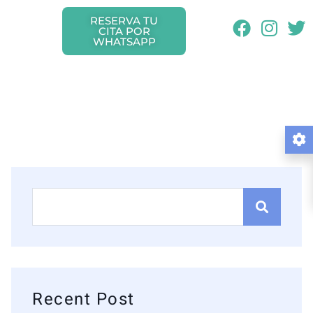
RESERVA TU
CITA POR
WHATSAPP
Recent Post