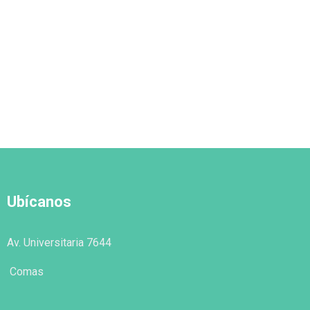
Ubícanos
Av. Universitaria 7644
Comas