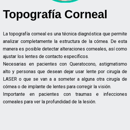
Topografía Corneal
La topografía corneal es una técnica diagnóstica que permite
analizar completamente la estructura de la córnea. De esta
manera es posible detectar alteraciones corneales, así como
ajustar los lentes de contacto específicos.
Necesarias en pacientes con Queratocono, astigmatismo
alto y personas que desean dejar usar lente por cirugía de
LASER o que se van a a someter a alguna otra cirugía de
córnea o de implante de lentes para corregir la visión.
Importante en pacientes con traumas e infecciones
corneales para ver la profundidad de la lesión.