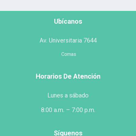
Ubícanos
Av. Universitaria 7644
Comas
Horarios De Atención
Lunes a sábado
8:00 a.m. – 7:00 p.m.
Síguenos